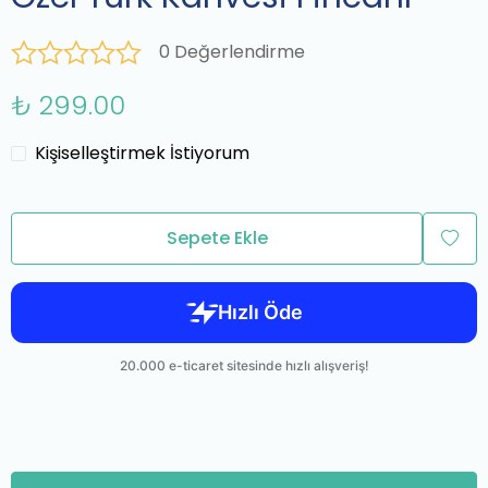
0 Değerlendirme
₺ 299.00
Kişiselleştirmek İstiyorum
Sepete Ekle