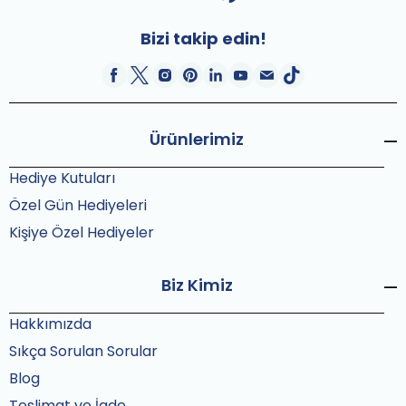
Bizi takip edin!
Ürünlerimiz
Hediye Kutuları
Özel Gün Hediyeleri
Kişiye Özel Hediyeler
Biz Kimiz
Hakkımızda
Sıkça Sorulan Sorular
Blog
Teslimat ve İade