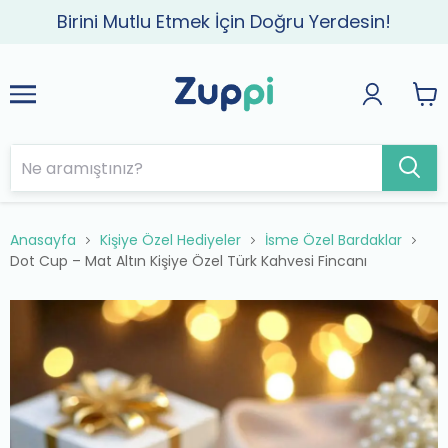
Birini Mutlu Etmek İçin Doğru Yerdesin!
Anasayfa
Kişiye Özel Hediyeler
İsme Özel Bardaklar
Dot Cup – Mat Altın Kişiye Özel Türk Kahvesi Fincanı