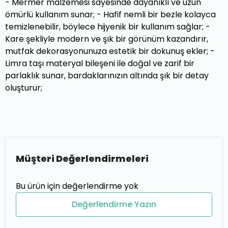
- Mermer malzemesi sayesinde dayanıklı ve uzun
ömürlü kullanım sunar; - Hafif nemli bir bezle kolayca
temizlenebilir, böylece hijyenik bir kullanım sağlar; -
Kare şekliyle modern ve şık bir görünüm kazandırır,
mutfak dekorasyonunuza estetik bir dokunuş ekler; -
Limra taşı materyal bileşeni ile doğal ve zarif bir
parlaklık sunar, bardaklarınızın altında şık bir detay
oluşturur;
Müşteri Değerlendirmeleri
Bu ürün için değerlendirme yok
Değerlendirme Yazın