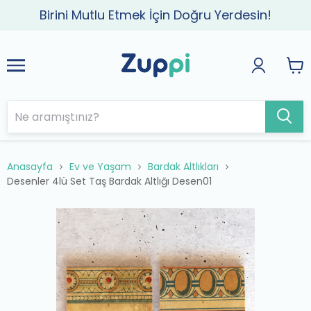
Birini Mutlu Etmek İçin Doğru Yerdesin!
Anasayfa
Ev ve Yaşam
Bardak Altlıkları
Desenler 4lü Set Taş Bardak Altlığı Desen01