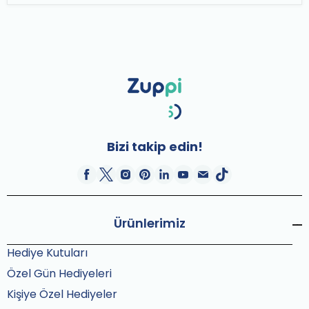
Bizi takip edin!
Ürünlerimiz
Hediye Kutuları
Özel Gün Hediyeleri
Kişiye Özel Hediyeler