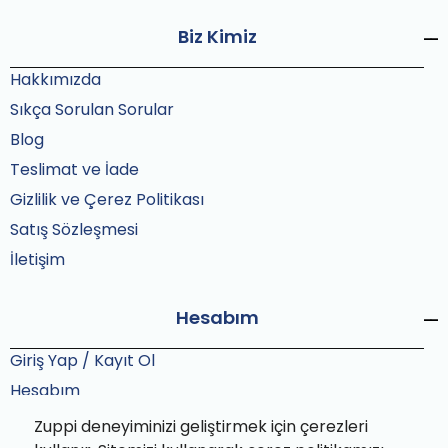
Biz Kimiz
Hakkımızda
Sıkça Sorulan Sorular
Blog
Teslimat ve İade
Gizlilik ve Çerez Politikası
Satış Sözleşmesi
İletişim
Hesabım
Giriş Yap / Kayıt Ol
Hesabım
Siparişlerim
Zuppi deneyiminizi geliştirmek için çerezleri