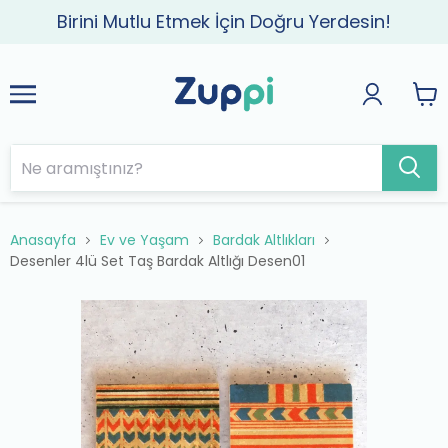
Birini Mutlu Etmek İçin Doğru Yerdesin!
Anasayfa
Ev ve Yaşam
Bardak Altlıkları
Desenler 4lü Set Taş Bardak Altlığı Desen01