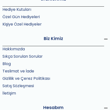
Hediye Kutuları
Özel Gün Hediyeleri
Kişiye Özel Hediyeler
Biz Kimiz
Hakkımızda
Sıkça Sorulan Sorular
Blog
Teslimat ve İade
Gizlilik ve Çerez Politikası
Satış Sözleşmesi
İletişim
Hesabım