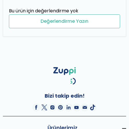
Bu ürün için değerlendirme yok
Değerlendirme Yazın
Bizi takip edin!
Ürünlerimiz