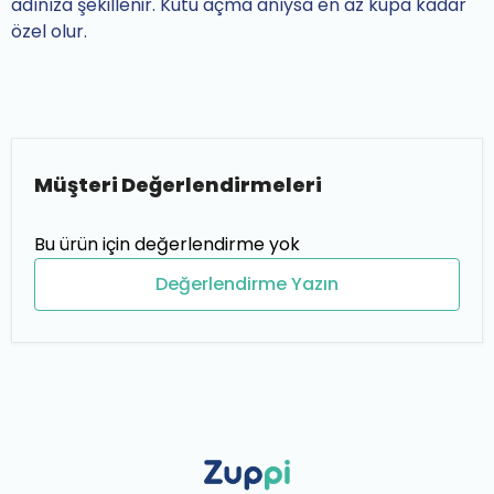
adınıza şekillenir. Kutu açma anıysa en az kupa kadar
özel olur.
Müşteri Değerlendirmeleri
Bu ürün için değerlendirme yok
Değerlendirme Yazın