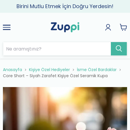
Birini Mutlu Etmek İçin Doğru Yerdesin!
Anasayfa
Kişiye Özel Hediyeler
İsme Özel Bardaklar
Core Short – Siyah Zarafet Kişiye Özel Seramik Kupa