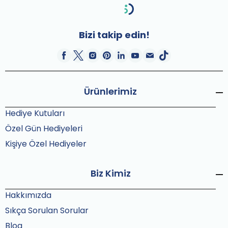
Bizi takip edin!
Ürünlerimiz
Hediye Kutuları
Özel Gün Hediyeleri
Kişiye Özel Hediyeler
Biz Kimiz
Hakkımızda
Sıkça Sorulan Sorular
Blog