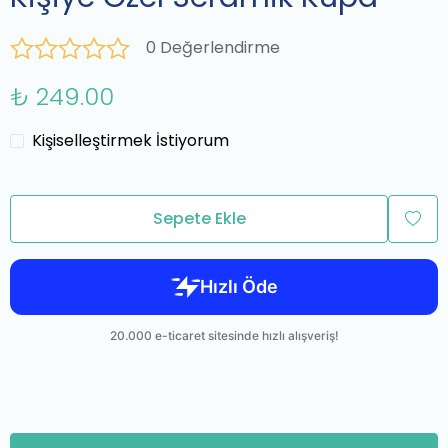
0 Değerlendirme
₺ 249.00
Kişiselleştirmek İstiyorum
Sepete Ekle