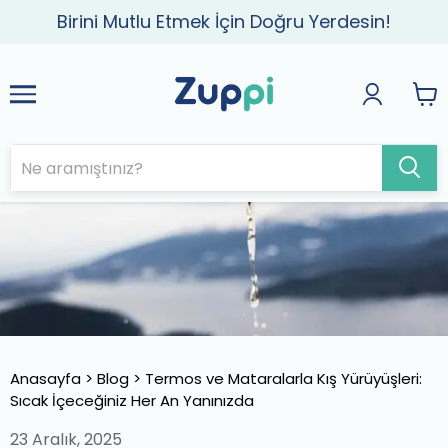
Birini Mutlu Etmek İçin Doğru Yerdesin!
Anasayfa
>
Blog
>
Termos ve Mataralarla Kış Yürüyüşleri:
Sıcak İçeceğiniz Her An Yanınızda
23 Aralık, 2025