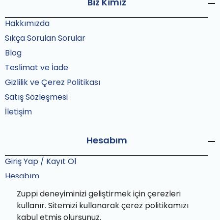
Biz Kimiz
Hakkımızda
Sıkça Sorulan Sorular
Blog
Teslimat ve İade
Gizlilik ve Çerez Politikası
Satış Sözleşmesi
İletişim
Hesabım
Giriş Yap / Kayıt Ol
Hesabım
Siparişlerim
Zuppi deneyiminizi geliştirmek için çerezleri
kullanır. Sitemizi kullanarak çerez politikamızı
Sipariş Takip
kabul etmiş olursunuz.