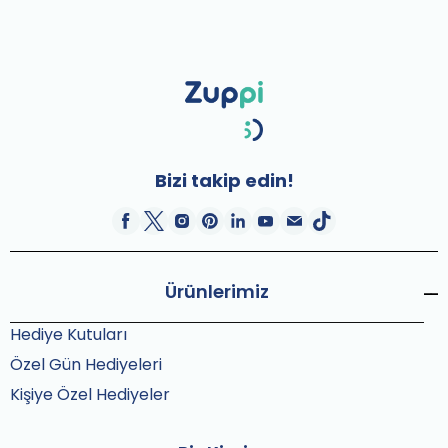
Bizi takip edin!
Ürünlerimiz
Hediye Kutuları
Özel Gün Hediyeleri
Kişiye Özel Hediyeler