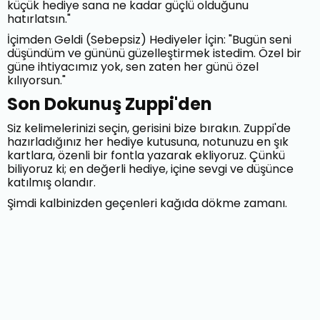
küçük hediye sana ne kadar güçlü olduğunu
hatırlatsın."
İçimden Geldi (Sebepsiz) Hediyeler İçin: "Bugün seni
düşündüm ve gününü güzelleştirmek istedim. Özel bir
güne ihtiyacımız yok, sen zaten her günü özel
kılıyorsun."
Son Dokunuş Zuppi'den
Siz kelimelerinizi seçin, gerisini bize bırakın. Zuppi'de
hazırladığınız her hediye kutusuna, notunuzu en şık
kartlara, özenli bir fontla yazarak ekliyoruz. Çünkü
biliyoruz ki; en değerli hediye, içine sevgi ve düşünce
katılmış olandır.
Şimdi kalbinizden geçenleri kağıda dökme zamanı.