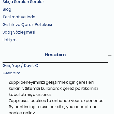
Sıkça Sorulan Sorular
Blog
Teslimat ve İade
Gizlilik ve Çerez Politikası
Satış Sözleşmesi
İletişim
Hesabım
Giriş Yap / Kayıt Ol
Hesabım
Siparişlerim
Zuppi deneyiminizi geliştirmek için çerezleri
kullanır. Sitemizi kullanarak çerez politikamızı
Sipariş Takip
kabul etmiş olursunuz.
Zuppi uses cookies to enhance your experience.
By continuing to use our site, you accept our
cookie policy.