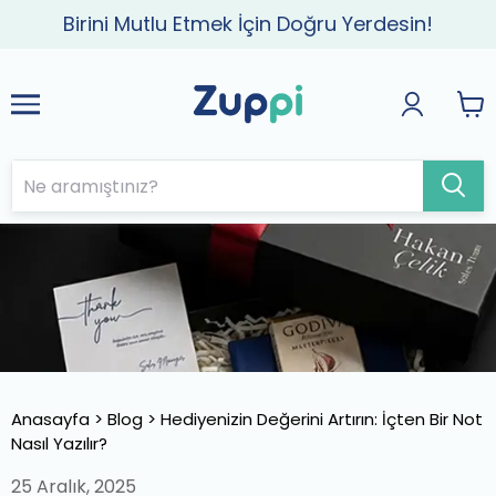
Birini Mutlu Etmek İçin Doğru Yerdesin!
Anasayfa
>
Blog
>
Hediyenizin Değerini Artırın: İçten Bir Not
Nasıl Yazılır?
25 Aralık, 2025