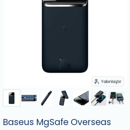
Yakınlaştır
Baseus MgSafe Overseas