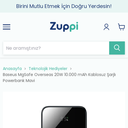
Birini Mutlu Etmek İçin Doğru Yerdesin!
Anasayfa
Teknolojik Hediyeler
Baseus MgSafe Overseas 20W 10.000 mAh Kablosuz Şarjlı
Powerbank Mavi