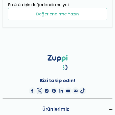
Bu ürün için değerlendirme yok
Değerlendirme Yazın
Bizi takip edin!
Ürünlerimiz