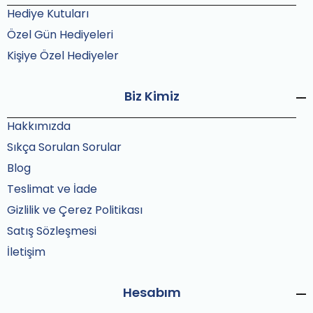
Hediye Kutuları
Özel Gün Hediyeleri
Kişiye Özel Hediyeler
Biz Kimiz
Hakkımızda
Sıkça Sorulan Sorular
Blog
Teslimat ve İade
Gizlilik ve Çerez Politikası
Satış Sözleşmesi
İletişim
Hesabım