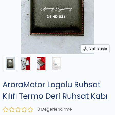
Yakınlaştır
AroraMotor Logolu Ruhsat
Kılıfı Termo Deri Ruhsat Kabı
0 Değerlendirme