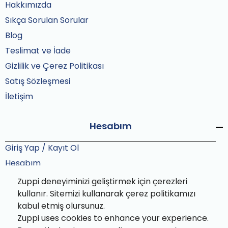
Hakkımızda
Sıkça Sorulan Sorular
Blog
Teslimat ve İade
Gizlilik ve Çerez Politikası
Satış Sözleşmesi
İletişim
Hesabım
Giriş Yap / Kayıt Ol
Hesabım
Siparişlerim
Zuppi deneyiminizi geliştirmek için çerezleri
Sipariş Takip
kullanır. Sitemizi kullanarak çerez politikamızı
kabul etmiş olursunuz.
Zuppi uses cookies to enhance your experience.