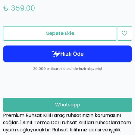
₺ 359.00
Sepete Ekle
Whatsapp
Premium Ruhsat Kılıfı araç ruhsatınızın korumasını
sağlar. 1.Sınıf Termo Deri ruhsat kılıfları ruhsatlara tam
uyum sağlayacaktır. Ruhsat kılıfımız derisi ve işçilik