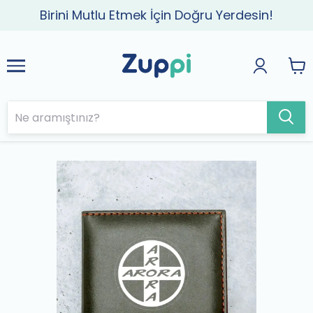
Birini Mutlu Etmek İçin Doğru Yerdesin!