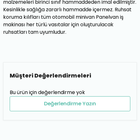
malzemeleri birinci sınıf hammaddeden imal edilmiştir.
Kesinlikle sağlığa zararlı hammadde içermez. Ruhsat
koruma kılıfları tüm otomobil minivan Panelvan iş
makinası her türlü vasıtalar için oluşturulacak
ruhsatları tam uyumludur.
Müşteri Değerlendirmeleri
Bu ürün için değerlendirme yok
Değerlendirme Yazın