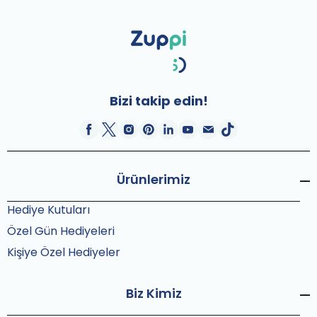
Bizi takip edin!
Ürünlerimiz
Hediye Kutuları
Özel Gün Hediyeleri
Kişiye Özel Hediyeler
Biz Kimiz