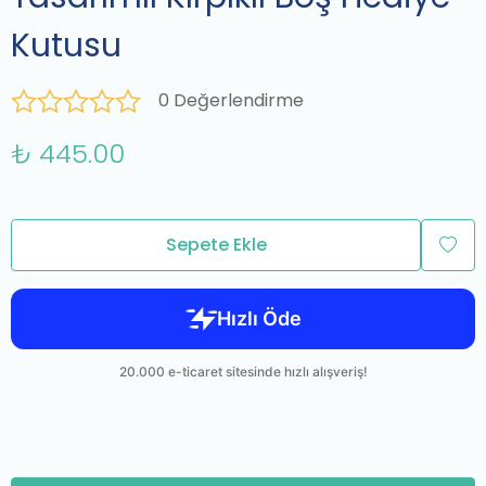
Kutusu
0 Değerlendirme
₺ 445.00
Sepete Ekle