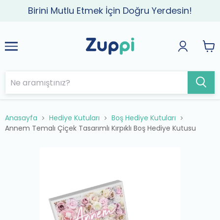
Birini Mutlu Etmek İçin Doğru Yerdesin!
Anasayfa
Hediye Kutuları
Boş Hediye Kutuları
Annem Temalı Çiçek Tasarımlı Kırpıklı Boş Hediye Kutusu