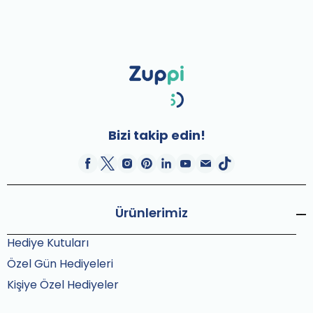
Bizi takip edin!
Ürünlerimiz
Hediye Kutuları
Özel Gün Hediyeleri
Kişiye Özel Hediyeler