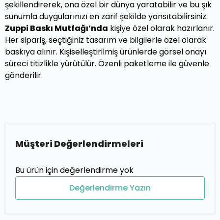
şekillendirerek, ona özel bir dünya yaratabilir ve bu şık
sunumla duygularınızı en zarif şekilde yansıtabilirsiniz.
Zuppi Baskı Mutfağı’nda
kişiye özel olarak hazırlanır.
Her sipariş, seçtiğiniz tasarım ve bilgilerle özel olarak
baskıya alınır. Kişiselleştirilmiş ürünlerde görsel onayı
süreci titizlikle yürütülür. Özenli paketleme ile güvenle
gönderilir.
Müşteri Değerlendirmeleri
Bu ürün için değerlendirme yok
Değerlendirme Yazın