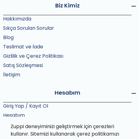
Biz Kimiz
Hakkımızda
Sıkça Sorulan Sorular
Blog
Teslimat ve İade
Gizlilik ve Çerez Politikası
Satış Sözleşmesi
İletişim
Hesabım
Giriş Yap / Kayıt Ol
Hesabım
Siparişlerim
Zuppi deneyiminizi geliştirmek için çerezleri
Sipariş Takip
kullanır. Sitemizi kullanarak çerez politikamızı